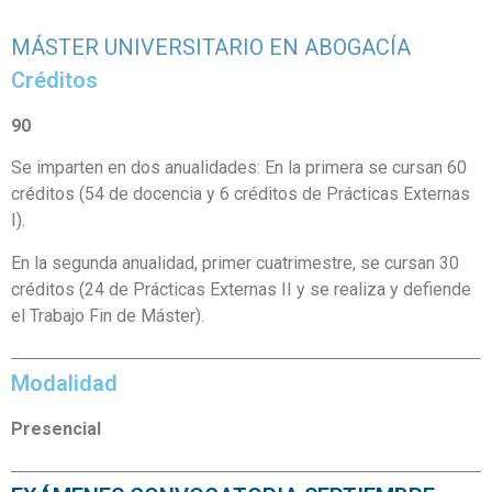
MÁSTER UNIVERSITARIO EN ABOGACÍA
Créditos
90
Se imparten en dos anualidades: En la primera se cursan 60
créditos (54 de docencia y 6 créditos de Prácticas Externas
I).
En la segunda anualidad, primer cuatrimestre, se cursan 30
créditos (24 de Prácticas Externas II y se realiza y defiende
el Trabajo Fin de Máster).
Modalidad
Presencial