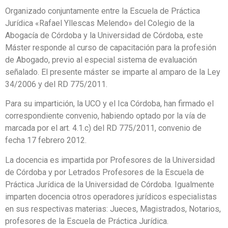
Organizado conjuntamente entre la Escuela de Práctica
Jurídica «Rafael Yllescas Melendo» del Colegio de la
Abogacía de Córdoba y la Universidad de Córdoba, este
Máster responde al curso de capacitación para la profesión
de Abogado, previo al especial sistema de evaluación
señalado. El presente máster se imparte al amparo de la Ley
34/2006 y del RD 775/2011.
Para su impartición, la UCO y el Ica Córdoba, han firmado el
correspondiente convenio, habiendo optado por la vía de
marcada por el art. 4.1.c) del RD 775/2011, convenio de
fecha 17 febrero 2012.
La docencia es impartida por Profesores de la Universidad
de Córdoba y por Letrados Profesores de la Escuela de
Práctica Jurídica de la Universidad de Córdoba. Igualmente
imparten docencia otros operadores jurídicos especialistas
en sus respectivas materias: Jueces, Magistrados, Notarios,
profesores de la Escuela de Práctica Jurídica.